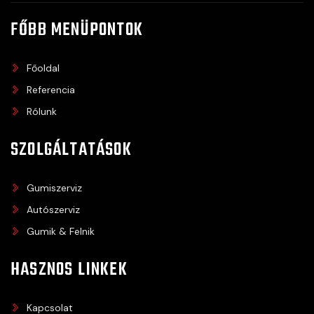
FŐBB MENÜPONTOK
Főoldal
Referencia
Rólunk
SZOLGÁLTATÁSOK
Gumiszerviz
Autószerviz
Gumik & Felnik
HASZNOS LINKEK
Kapcsolat