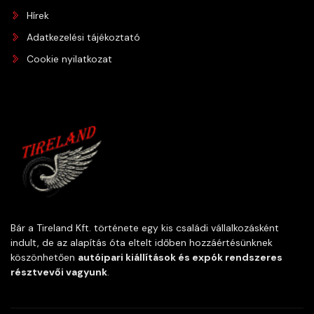
Hírek
Adatkezelési tájékoztató
Cookie nyilatkozat
Bár a Tireland Kft. története egy kis családi vállalkozásként
indult, de az alapítás óta eltelt időben hozzáértésünknek
köszönhetően
autóipari kiállítások és expók rendszeres
résztvevői vagyunk
.