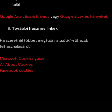
talál:
Google Analytics & Privacy
vagy
Google Elvek és Irányelvek
További hasznos linkek
Ha szeretnél többet megtudni a „sütik”-ről, azok
felhasználásáról:
Microsoft Cookies guide
All About Cookies
Facebook cookies