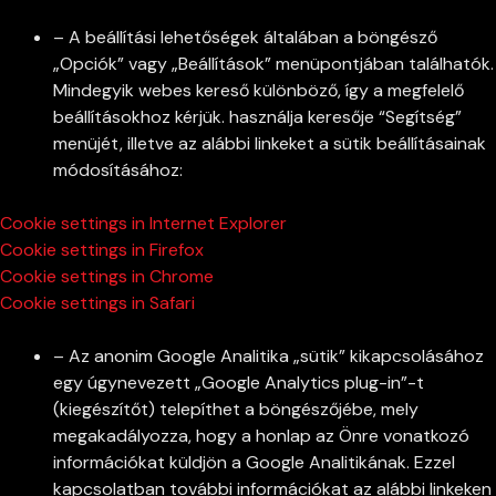
– A beállítási lehetőségek általában a böngésző
„Opciók” vagy „Beállítások” menüpontjában találhatók.
Mindegyik webes kereső különböző, így a megfelelő
beállításokhoz kérjük. használja keresője “Segítség”
menüjét, illetve az alábbi linkeket a sütik beállításainak
módosításához:
Cookie settings in Internet Explorer
Cookie settings in Firefox
Cookie settings in Chrome
Cookie settings in Safari
– Az anonim Google Analitika „sütik” kikapcsolásához
egy úgynevezett „Google Analytics plug-in”-t
(kiegészítőt) telepíthet a böngészőjébe, mely
megakadályozza, hogy a honlap az Önre vonatkozó
információkat küldjön a Google Analitikának. Ezzel
kapcsolatban további információkat az alábbi linkeken