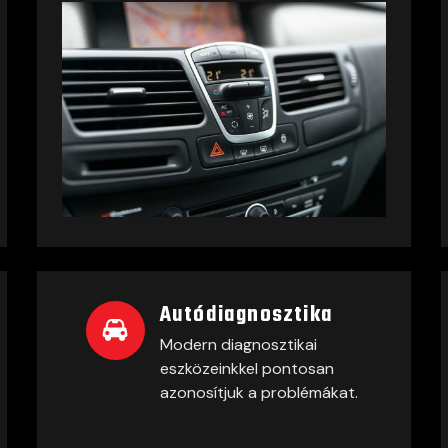
Autódiagnosztika
Modern diagnosztikai
eszközeinkkel pontosan
azonosítjuk a problémákat.