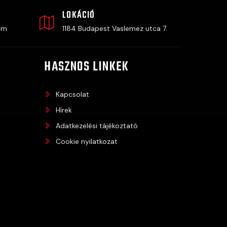
LOKÁCIÓ
om
1184 Budapest Vaslemez utca 7.
HASZNOS LINKEK
Kapcsolat
Hírek
Adatkezelési tájékoztató
Cookie nyilatkozat