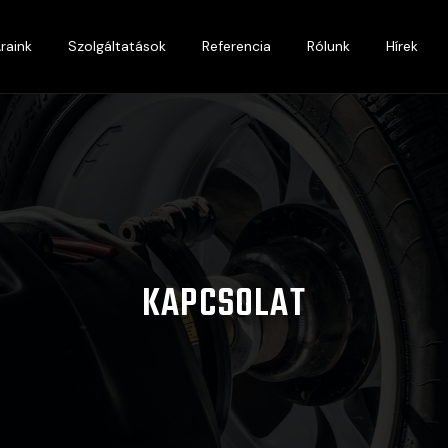
raink
Szolgáltatások
Referencia
Rólunk
Hírek
KAPCSOLAT