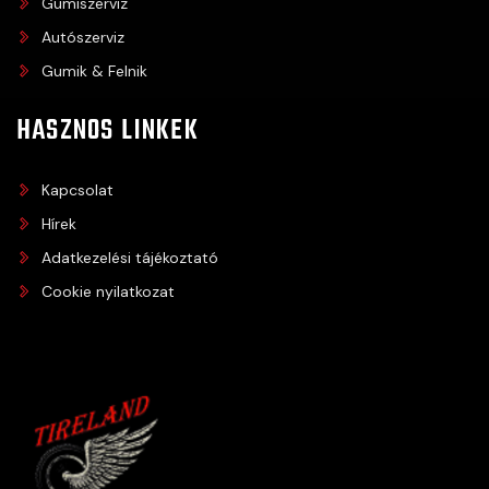
Gumiszerviz
Autószerviz
Gumik & Felnik
HASZNOS LINKEK
Kapcsolat
Hírek
Adatkezelési tájékoztató
Cookie nyilatkozat