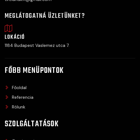
MEGLÁTOGATNÁ ÜZLETÜNKET?
LOKÁCIÓ
1184 Budapest Vaslemez utca 7.
FŐBB MENÜPONTOK
Főoldal
Referencia
Rólunk
SZOLGÁLTATÁSOK