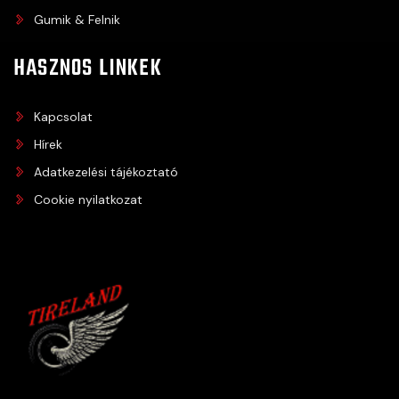
Gumik & Felnik
HASZNOS LINKEK
Kapcsolat
Hírek
Adatkezelési tájékoztató
Cookie nyilatkozat